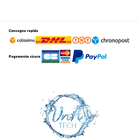
Consegna rapida
Pagamento sicuro