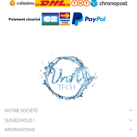
Paiement sécurisé
NOTRE SOCIÉTÉ
SUIVEZ-NOUS !
INFORMATIONS