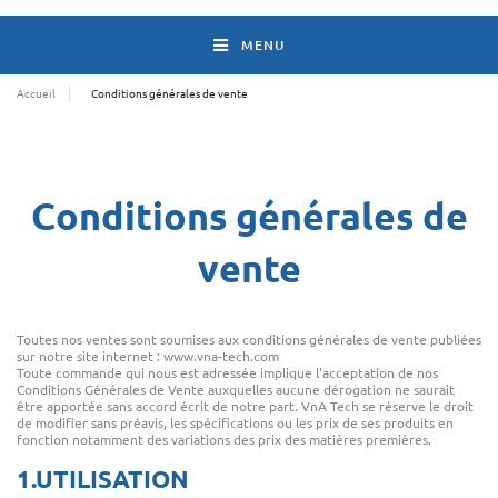
MENU
Accueil
Conditions générales de vente
Conditions générales de
vente
Toutes nos ventes sont soumises aux conditions générales de vente publiées
sur notre site internet : www.vna-tech.com
Toute commande qui nous est adressée implique l'acceptation de nos
Conditions Générales de Vente auxquelles aucune dérogation ne saurait
être apportée sans accord écrit de notre part. VnA Tech se réserve le droit
de modifier sans préavis, les spécifications ou les prix de ses produits en
fonction notamment des variations des prix des matières premières.
1.UTILISATION