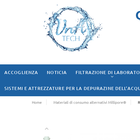
ACCOGLIENZA
NOTICIA
FILTRAZIONE DI LABORAT
SISTEMI E ATTREZZATURE PER LA DEPURAZINE DELL'ACQ
Home
Materiali di consumo alternativi Millipore®
R