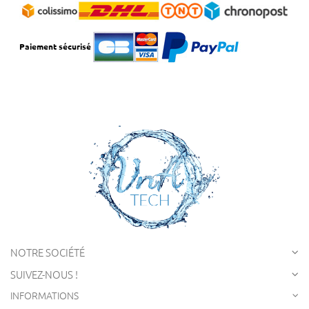
Paiement sécurisé
NOTRE SOCIÉTÉ
SUIVEZ-NOUS !
INFORMATIONS